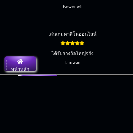
Bowonwit
เล่นเกมคาสิโนออนไลน์
ได้รับรางวัลใหญ่จริง
Jaruwan
หน้าหลัก
หน้าหลัก
โปรโมชั่น
บทความ
โปรโมชั่น
ติดต่อเรา
สล็อตออนไลน์
สมัครสมาชิก
เข้าสู่ระบบ
Facebook