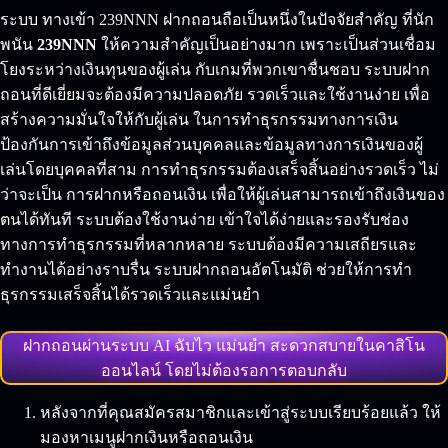
ระบบ ทางเข้า 239NNN ฝากถอนถือเป็นหนึ่งในปัจจัยสำคัญ ที่นัก
พนัน
239NNN
ให้ความสำคัญเป็นอย่างมาก เพราะเป็นส่วนเชื่อม
โยงระหว่างเงินทุนของผู้เล่น กับเกมที่พวกเขาชื่นชอบ ระบบฝาก
ถอนที่ดีเยี่ยมจะต้องมีความปลอดภัย รวดเร็วและใช้งานง่าย เพื่อ
สร้างความมั่นใจให้กับผู้เล่น ในการทำธุรกรรมทางการเงิน
ป้องกันการเข้าถึงข้อมูลส่วนบุคคลและข้อมูลทางการเงินของผู้
เล่นโดยบุคคลที่สาม การทำธุรกรรมต้องเสร็จสิ้นอย่างรวดเร็ว ไม่
ว่าจะเป็น การฝากหรือถอนเงิน เพื่อให้ผู้เล่นสามารถเข้าถึงเงินของ
ตนได้ทันที ระบบต้องใช้งานง่าย เข้าใจได้ง่ายและรองรับช่อง
ทางการทำธุรกรรมที่หลากหลาย ระบบต้องมีความเสถียรและ
ทำงานได้อย่างราบรื่น ระบบฝากถอนอัตโนมัติ ช่วยให้การทำ
ธุรกรรมเสร็จสิ้นได้รวดเร็วและแม่นยำ
ฝากถอนผ่านระบบ AI ฉับไว แม่นยำ สะดวกสบายในคาสิโน
ออนไลน์ โดยไม่ต้องรอการตอบกลับ
หลังจากที่คุณสมัครสมาชิกและเข้าสู่ระบบเรียบร้อยแล้ว ให้
มองหาเมนูฝากเงินหรือถอนเงิน