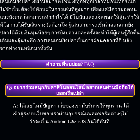
เล่นเกมยิงปลาได้ผ่านสมาร์ทโฟนได้ทุกที่ทุกเวลาที่มีอินเทอร์เน็ต
ไม่จำเป็น ต้องใช้ทักษะในการเล่นที่สูงมาก เพียงแค่มีความอดทน
และสังเกต ก็สามารถทำกำไรได้ มีโบนัสและแจ็คพอตให้ลุ้น ทำให้
มีโอกาสได้รับเงินรางวัลก้อนโต ผู้เล่นสามารถเริ่มต้นเล่นเกมยิง
ปลาได้ด้วยเงินทุนน้อยๆ การยิงปลาแต่ละครั้งจะทำให้ผู้เล่นรู้สึกตื่น
เต้นและลุ้นระทึก การเล่นเกมยิงปลาเป็นการผ่อนคลายที่ดี หลัง
จากทำงานหนักมาทั้งวัน
คำถามที่พบบ่อย
? FAQ
Q: อยากร่วมสนุกกับคาสิโนออนไลน์ อยากเล่นผ่านมือถือได้
เลยหรือเปล่า
A: ได้เลย ไม่มีปัญหา เว็บของเรามีบริการให้ทุกท่าน ได้
เข้าสู่ระบบเว็บของเราผ่านอุปกรณ์แพลตฟอร์มต่างๆไม่
ว่าจะเป็น Android และ iOS กันได้ทันที