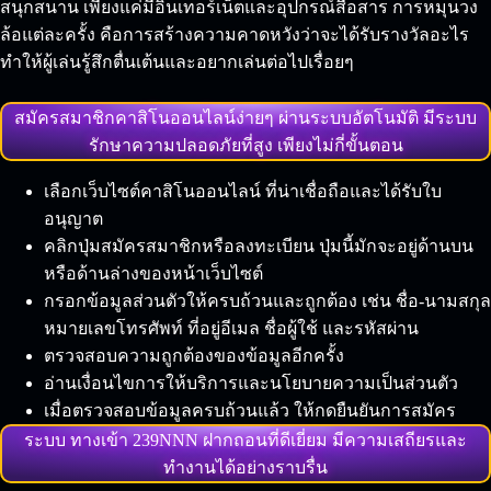
สนุกสนาน เพียงแค่มีอินเทอร์เน็ตและอุปกรณ์สื่อสาร การหมุนวง
ล้อแต่ละครั้ง คือการสร้างความคาดหวังว่าจะได้รับรางวัลอะไร
ทำให้ผู้เล่นรู้สึกตื่นเต้นและอยากเล่นต่อไปเรื่อยๆ
สมัครสมาชิกคาสิโนออนไลน์ง่ายๆ ผ่านระบบอัตโนมัติ มีระบบ
รักษาความปลอดภัยที่สูง เพียงไม่กี่ขั้นตอน
เลือกเว็บไซต์คาสิโนออนไลน์ ที่น่าเชื่อถือและได้รับใบ
อนุญาต
คลิกปุ่มสมัครสมาชิกหรือลงทะเบียน ปุ่มนี้มักจะอยู่ด้านบน
หรือด้านล่างของหน้าเว็บไซต์
กรอกข้อมูลส่วนตัวให้ครบถ้วนและถูกต้อง เช่น ชื่อ-นามสกุล
หมายเลขโทรศัพท์ ที่อยู่อีเมล ชื่อผู้ใช้ และรหัสผ่าน
ตรวจสอบความถูกต้องของข้อมูลอีกครั้ง
อ่านเงื่อนไขการให้บริการและนโยบายความเป็นส่วนตัว
เมื่อตรวจสอบข้อมูลครบถ้วนแล้ว ให้กดยืนยันการสมัคร
ระบบ ทางเข้า 239NNN ฝากถอนที่ดีเยี่ยม มีความเสถียรและ
ทำงานได้อย่างราบรื่น