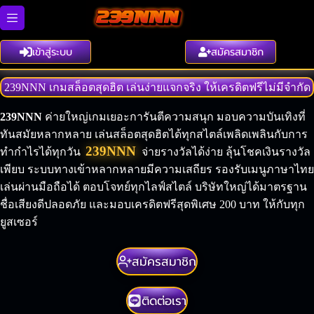
Skip
to
content
เข้าสู่ระบบ
สมัครสมาชิก
239NNN เกมสล็อตสุดฮิต เล่นง่ายแจกจริง ให้เครดิตฟรีไม่มีจำกัด
239NNN
ค่ายใหญ่เกมเยอะการันตีความสนุก มอบความบันเทิงที่
ทันสมัยหลากหลาย เล่นสล็อตสุดฮิตได้ทุกสไตล์เพลิดเพลินกับการ
239NNN
ทำกำไรได้ทุกวัน
จ่ายรางวัลได้ง่าย ลุ้นโชคเงินรางวัล
เพียบ ระบบทางเข้าหลากหลายมีความเสถียร รองรับเมนูภาษาไทย
เล่นผ่านมือถือได้ ตอบโจทย์ทุกไลฟ์สไตล์ บริษัทใหญ่ได้มาตรฐาน
ชื่อเสียงดีปลอดภัย และมอบเครดิตฟรีสุดพิเศษ 200 บาท ให้กับทุก
ยูสเซอร์
สมัครสมาชิก
ติดต่อเรา