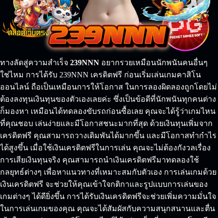
ทางลัดสู่ความสำเร็จ
239NNN
อยากรวยเหมือนนักพนันคนอื่นๆ
ใช่ไหม การได้รับ 239NNN เครดิตฟรี ก่อนเริ่มเล่นเกมคาสิโน
ออนไลน์ ถือเป็นเหมือนการให้โอกาส ในการลองผิดลองถูกโดยไม่
ต้องลงทุนเงินทุนของตัวเองเลยค่ะ ซึ่งเป็นข้อดีที่นักพนันทุกคนต่าง
ก็มองหา เหมือนได้ทดลองขับรถก่อนซื้อเลย คุณจะได้รู้ว่าเกมไหน
ที่คุณชอบ เล่นง่ายและมีโอกาสชนะมากที่สุด ด้วยเงินทุนเพิ่มจาก
เครดิตฟรี คุณสามารถวางเดิมพันได้มากขึ้น และมีโอกาสทำกำไร
ได้สูงขึ้น เมื่อใช้เงินเครดิตฟรีในการเล่น คุณจะไม่ต้องกังวลเรื่อง
การเสียเงินทุนจริง คุณสามารถนำเงินเครดิตฟรีมาทดลองใช้
กลยุทธ์ต่างๆ เพื่อหาแนวทางที่เหมาะสมกับตัวเอง การเล่นเกมด้วย
เงินเครดิตฟรี จะช่วยให้คุณเข้าใจกติกาและรูปแบบการเล่นของ
เกมต่างๆ ได้ดียิ่งขึ้น การได้รับเงินเครดิตฟรีจะช่วยเพิ่มความมั่นใจ
ในการเล่นเกมของคุณ คุณจะได้สัมผัสกับความสนุกสนานและตื่น