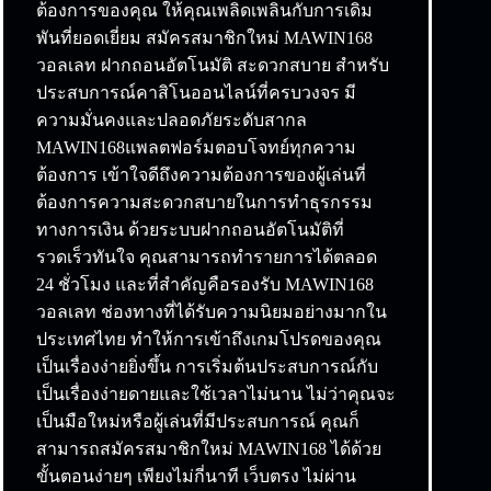
ต้องการของคุณ ให้คุณเพลิดเพลินกับการเดิม
พันที่ยอดเยี่ยม สมัครสมาชิกใหม่ MAWIN168
วอลเลท ฝากถอนอัตโนมัติ สะดวกสบาย สำหรับ
ประสบการณ์คาสิโนออนไลน์ที่ครบวงจร มี
ความมั่นคงและปลอดภัยระดับสากล
MAWIN168แพลตฟอร์มตอบโจทย์ทุกความ
ต้องการ เข้าใจดีถึงความต้องการของผู้เล่นที่
ต้องการความสะดวกสบายในการทำธุรกรรม
ทางการเงิน ด้วยระบบฝากถอนอัตโนมัติที่
รวดเร็วทันใจ คุณสามารถทำรายการได้ตลอด
24 ชั่วโมง และที่สำคัญคือรองรับ MAWIN168
วอลเลท ช่องทางที่ได้รับความนิยมอย่างมากใน
ประเทศไทย ทำให้การเข้าถึงเกมโปรดของคุณ
เป็นเรื่องง่ายยิ่งขึ้น การเริ่มต้นประสบการณ์กับ
เป็นเรื่องง่ายดายและใช้เวลาไม่นาน ไม่ว่าคุณจะ
เป็นมือใหม่หรือผู้เล่นที่มีประสบการณ์ คุณก็
สามารถสมัครสมาชิกใหม่ MAWIN168 ได้ด้วย
ขั้นตอนง่ายๆ เพียงไม่กี่นาที เว็บตรง ไม่ผ่าน