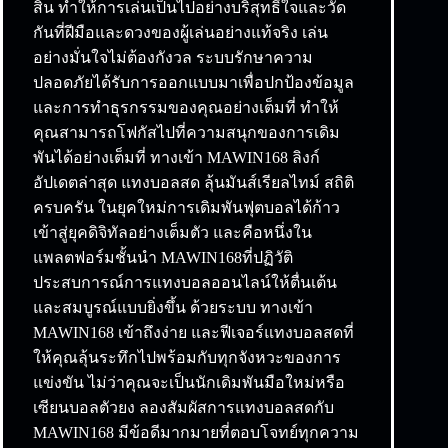
สิ้น ทำให้การเล่นเป็นไปอย่างบริสุทธิ์ใจและวัด
กันที่ฝีมือและดวงของผู้เล่นอย่างแท้จริง เล่น
อย่างมั่นใจไม่ต้องกังวล ระบบรักษาความ
ปลอดภัยได้รับการออกแบบมาเพื่อปกป้องข้อมูล
และการทำธุรกรรมของคุณอย่างเต็มที่ ทำให้
คุณสามารถโฟกัสไปที่ความสนุกของการเดิม
พันได้อย่างเต็มที่ ทางเข้า MAWIN168 ลิงก์
อัปเดตล่าสุด แทงบอลสด ลุ้นมันส์เรียลไทม์ สถิติ
ครบครัน ในยุคใหม่การเดิมพันฟุตบอลได้ก้าว
เข้าสู่ยุคดิจิทัลอย่างเต็มตัว และคือหนึ่งใน
แพลตฟอร์มชั้นนำ MAWIN168ที่ปฏิวัติ
ประสบการณ์การแทงบอลออนไลน์ให้ตื่นเต้น
และสมบูรณ์แบบยิ่งขึ้น ด้วยระบบ ทางเข้า
MAWIN168 เข้าถึงง่าย และฟีเจอร์แทงบอลสดที่
ให้คุณลุ้นระทึกไปพร้อมกับทุกจังหวะของการ
แข่งขัน ไม่ว่าคุณจะเป็นนักเดิมพันมือใหม่หรือ
เซียนบอลตัวยง ลองสัมผัสการแทงบอลสดกับ
MAWIN168 มีข้อดีมากมายที่ตอบโจทย์ทุกความ