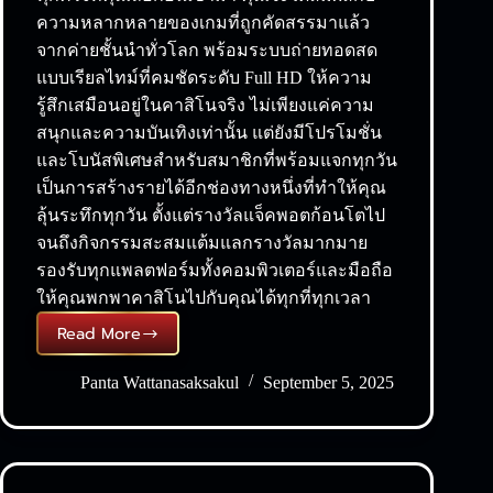
ความหลากหลายของเกมที่ถูกคัดสรรมาแล้ว
จากค่ายชั้นนำทั่วโลก พร้อมระบบถ่ายทอดสด
แบบเรียลไทม์ที่คมชัดระดับ Full HD ให้ความ
รู้สึกเสมือนอยู่ในคาสิโนจริง ไม่เพียงแค่ความ
สนุกและความบันเทิงเท่านั้น แต่ยังมีโปรโมชั่น
และโบนัสพิเศษสำหรับสมาชิกที่พร้อมแจกทุกวัน
เป็นการสร้างรายได้อีกช่องทางหนึ่งที่ทำให้คุณ
ลุ้นระทึกทุกวัน ตั้งแต่รางวัลแจ็คพอตก้อนโตไป
จนถึงกิจกรรมสะสมแต้มแลกรางวัลมากมาย
รองรับทุกแพลตฟอร์มทั้งคอมพิวเตอร์และมือถือ
ให้คุณพกพาคาสิโนไปกับคุณได้ทุกที่ทุกเวลา
Read More
TKB24GAME การเล่นที่คุ้มค่า รางวัลใหญ่ได้มากกว่าที่คุณค
Panta Wattanasaksakul
September 5, 2025