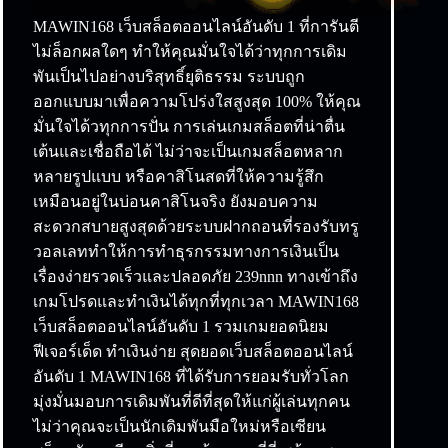
MAWIN168 เว็บสล็อตออนไลน์อันดับ 1 ที่การันตี
ไม่ล็อกผลใดๆ ทำให้คุณมั่นใจได้ว่าทุกการเดิม
พันเป็นไปอย่างบริสุทธิ์ยุติธรรม ระบบถูก
ออกแบบมาเพื่อความโปร่งใสสูงสุด 100% ให้คุณ
มั่นใจได้วทุกการปั่น การเล่นเกมสล็อตที่น่าตื่น
เต้นและเชื่อถือได้ ไม่ว่าจะเป็นเกมสล็อตหลาก
หลายรูปแบบ หรือคาสิโนสดที่ให้ความรู้สึก
เหมือนอยู่ในบ่อนคาสิโนจริง ยังมอบความ
สะดวกสบายสูงสุดด้วยระบบฝากถอนที่รองรับทรู
วอลเลททำให้การทำธุรกรรมทางการเงินเป็น
เรื่องง่ายรวดเร็วและปลอดภัย 239nnn ทางเข้าถึง
เกมโปรดและทำเงินได้ทุกที่ทุกเวลา MAWIN168
เว็บสล็อตออนไลน์อันดับ 1 รวมเกมยอดนิยม
ฟีเจอร์เด็ด ทำเงินง่าย สุดยอดเว็บสล็อตออนไลน์
อันดับ 1 MAWIN168 ที่ได้รับการยอมรับทั่วโลก
มุ่งมั่นมอบการเดิมพันที่ดีที่สุดให้แก่ผู้เล่นทุกคน
ไม่ว่าคุณจะเป็นนักเดิมพันมือใหม่หรือเซียน