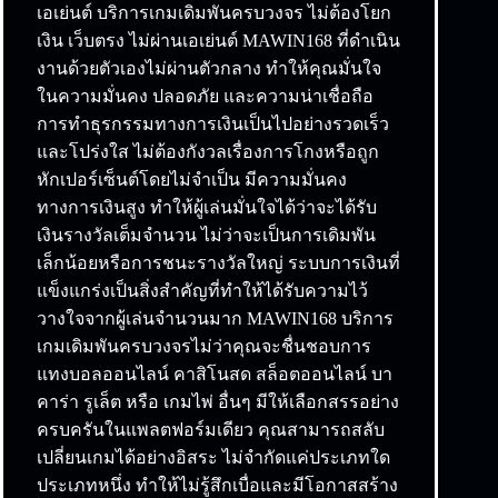
เอเย่นต์ บริการเกมเดิมพันครบวงจร ไม่ต้องโยก
เงิน เว็บตรง ไม่ผ่านเอเย่นต์ MAWIN168 ที่ดำเนิน
งานด้วยตัวเองไม่ผ่านตัวกลาง ทำให้คุณมั่นใจ
ในความมั่นคง ปลอดภัย และความน่าเชื่อถือ
การทำธุรกรรมทางการเงินเป็นไปอย่างรวดเร็ว
และโปร่งใส ไม่ต้องกังวลเรื่องการโกงหรือถูก
หักเปอร์เซ็นต์โดยไม่จำเป็น มีความมั่นคง
ทางการเงินสูง ทำให้ผู้เล่นมั่นใจได้ว่าจะได้รับ
เงินรางวัลเต็มจำนวน ไม่ว่าจะเป็นการเดิมพัน
เล็กน้อยหรือการชนะรางวัลใหญ่ ระบบการเงินที่
แข็งแกร่งเป็นสิ่งสำคัญที่ทำให้ได้รับความไว้
วางใจจากผู้เล่นจำนวนมาก MAWIN168 บริการ
เกมเดิมพันครบวงจรไม่ว่าคุณจะชื่นชอบการ
แทงบอลออนไลน์ คาสิโนสด สล็อตออนไลน์ บา
คาร่า รูเล็ต หรือ เกมไพ่ อื่นๆ มีให้เลือกสรรอย่าง
ครบครันในแพลตฟอร์มเดียว คุณสามารถสลับ
เปลี่ยนเกมได้อย่างอิสระ ไม่จำกัดแค่ประเภทใด
ประเภทหนึ่ง ทำให้ไม่รู้สึกเบื่อและมีโอกาสสร้าง