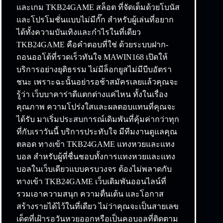
และเกม TKB24GAME สล็อต ที่จัดเต็มด้วยโบนัส
และโปรโมชั่นแบบไม่มีกั๊ก สำหรับผู้เล่นที่อยาก
ได้ทั้งความบันเทิงและกำไรในที่เดียว
TKB24GAME คือคำตอบที่ใช่ ด้วยระบบฝาก-
ถอนออโต้ที่รวดเร็วทันใจ MAWIN168 เปิดให้
บริการอย่างยุติธรรม ไม่มีล็อกยูสไม่มีบีบอัตรา
ชนะ เพราะฉะนั้นอย่ารอช้าสมัครเลยแล้วคุณจะ
รู้ว่า เว็บบาคาร่าดีแตกต่างแค่ไหน ทั้งในเรื่อง
คุณภาพ ความโปร่งใสและผลตอบแทนที่คุณจะ
ได้รับ มาเริ่มประสบการณ์เดิมพันที่คุ้มค่ากว่าทุก
ที่กับเราวันนี้ บริการประทับใจ มีทีมงานดูแลคุณ
ตลอด ทางเข้า TKB24GAME แทงหวยและแทง
บอล สำหรับผู้ที่ชื่นชอบทั้งการแทงหวยและแทง
บอลในเว็บเดียวแบบครบวงจร ต้องไม่พลาดกับ
ทางเข้า TKB24GAME เว็บเดิมพันออนไลน์ที่
รวมเอาความสนุก ความตื่นเต้น และโอกาส
สร้างรายได้ไว้ในที่เดียว ไม่ว่าคุณจะเป็นสายเลข
เด็ดที่เฝ้ารอวันหวยออกหรือเป็นคอบอลที่ติดตาม