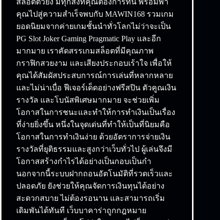
สล็อตตัวยง มีทุกสิ่งที่คุณต้องการที่นี่ พร้อมพา
คุณไปสู่ความสำเร็จพบกับ MAWIN168 รวมเกม
ยอดนิยมจากค่ายเกมชั้นนำทั่วโลกไม่ว่าจะเป็น
PG Slot Joker Gaming Pragmatic Play และอีก
มากมาย เราคัดสรรเกมสล็อตที่มีคุณภาพ
กราฟิกสวยงาม และเสียงประกอบเร้าใจ เพื่อให้
คุณได้สัมผัสประสบการณ์การเล่นที่หลากหลาย
และไม่น่าเบื่อ ฟีเจอร์เด็ดอย่างฟรีสปิน ตัวคูณเงิน
รางวัล และโบนัสพิเศษมากมาย จะช่วยเพิ่ม
โอกาสในการชนะและทำให้การทำเงินเป็นเรื่อง
ที่ง่ายยิ่งขึ้น หนึ่งในจุดเด่นที่ทำให้เป็นที่นิยมคือ
โอกาสในการทำเงินง่าย ด้วยอัตราการจ่ายเงิน
รางวัลที่ยุติธรรมและสูงกว่าเว็บทั่วไป ผู้เล่นจึงมี
โอกาสสร้างกำไรได้อย่างเป็นกอบเป็นกำ
นอกจากนี้ระบบฝากถอนอัตโนมัติที่รวดเร็วและ
ปลอดภัย ยังช่วยให้คุณจัดการเงินทุนได้อย่าง
สะดวกสบาย ไม่ต้องรอนาน และสามารถเริ่ม
เดิมพันได้ทันที เว็บบาคาร่าถูกกฎหมาย