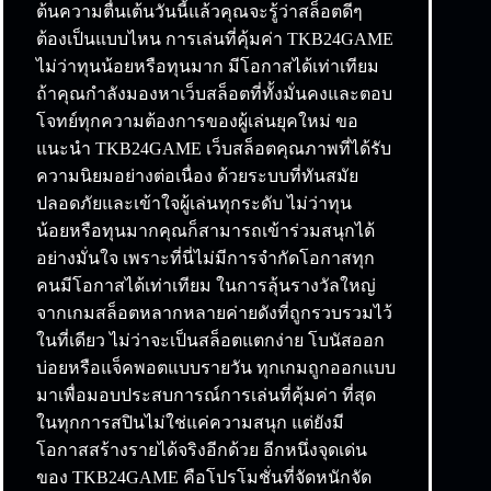
ต้นความตื่นเต้นวันนี้แล้วคุณจะรู้ว่าสล็อตดีๆ
ต้องเป็นแบบไหน การเล่นที่คุ้มค่า TKB24GAME
ไม่ว่าทุนน้อยหรือทุนมาก มีโอกาสได้เท่าเทียม
ถ้าคุณกำลังมองหาเว็บสล็อตที่ทั้งมั่นคงและตอบ
โจทย์ทุกความต้องการของผู้เล่นยุคใหม่ ขอ
แนะนำ TKB24GAME เว็บสล็อตคุณภาพที่ได้รับ
ความนิยมอย่างต่อเนื่อง ด้วยระบบที่ทันสมัย
ปลอดภัยและเข้าใจผู้เล่นทุกระดับ ไม่ว่าทุน
น้อยหรือทุนมากคุณก็สามารถเข้าร่วมสนุกได้
อย่างมั่นใจ เพราะที่นี่ไม่มีการจำกัดโอกาสทุก
คนมีโอกาสได้เท่าเทียม ในการลุ้นรางวัลใหญ่
จากเกมสล็อตหลากหลายค่ายดังที่ถูกรวบรวมไว้
ในที่เดียว ไม่ว่าจะเป็นสล็อตแตกง่าย โบนัสออก
บ่อยหรือแจ็คพอตแบบรายวัน ทุกเกมถูกออกแบบ
มาเพื่อมอบประสบการณ์การเล่นที่คุ้มค่า ที่สุด
ในทุกการสปินไม่ใช่แค่ความสนุก แต่ยังมี
โอกาสสร้างรายได้จริงอีกด้วย อีกหนึ่งจุดเด่น
ของ TKB24GAME คือโปรโมชั่นที่จัดหนักจัด